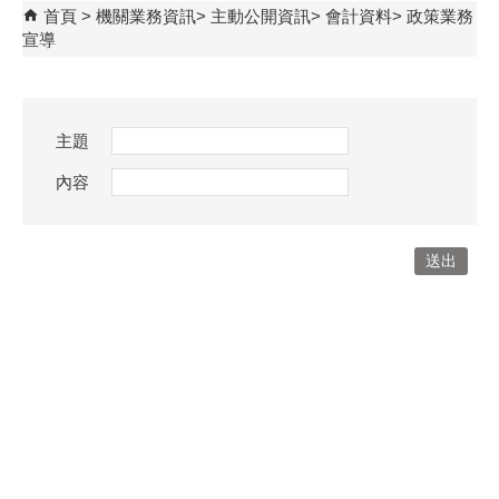
首頁
機關業務資訊
主動公開資訊
會計資料
政策業務
宣導
主題
內容