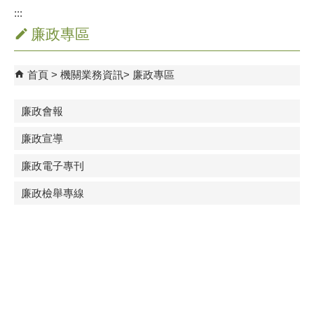
:::
廉政專區
首頁
機關業務資訊
廉政專區
廉政會報
廉政宣導
廉政電子專刊
廉政檢舉專線