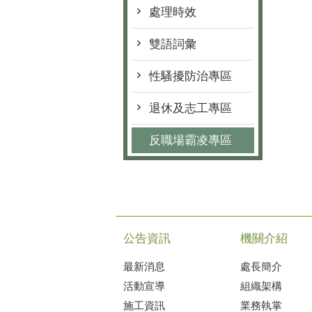
處理時效
雙語詞彙
性騷擾防治專區
退休及志工專區
反職場霸凌專區
公告資訊
機關介紹
最新消息
處長簡介
活動宣導
組織架構
施工資訊
業務執掌