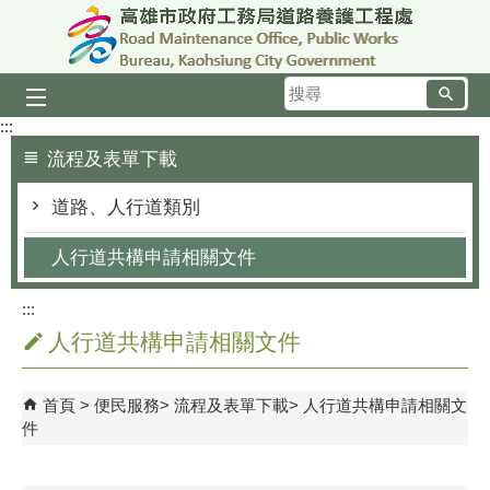
跳到主要內容區塊
搜
尋
:::
流程及表單下載
道路、人行道類別
人行道共構申請相關文件
:::
人行道共構申請相關文件
首頁
便民服務
流程及表單下載
人行道共構申請相關文
件