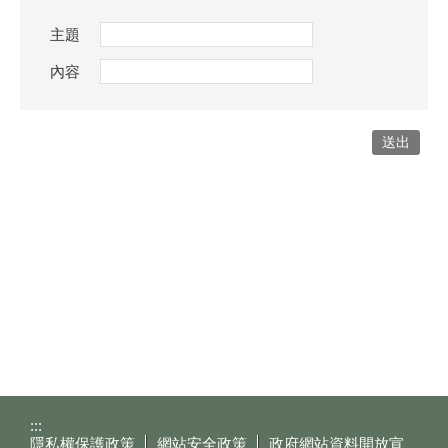
主題
內容
:::
隱私權保護政策
網站安全政策
政府網站資料開放宣