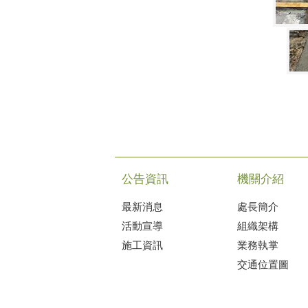
公告資訊
機關介紹
最新消息
處長簡介
活動宣導
組織架構
施工資訊
業務執掌
交通位置圖