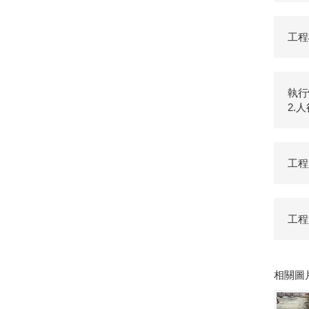
工程
執行
2.
工程
工程
相關圖