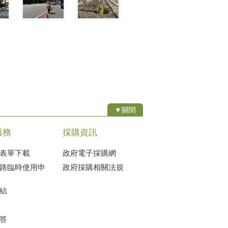
▼關閉
服務
採購資訊
表單下載
政府電子採購網
路臨時使用申
政府採購相關法規
結
答