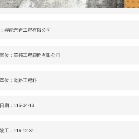
：羿能營造工程有限公司
單位：華邦工程顧問有限公司
單位：道路工程科
期：115-04-13
工：116-12-31