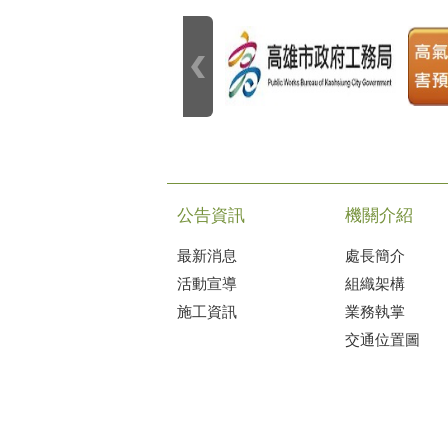
公告資訊
機關介紹
最新消息
處長簡介
活動宣導
組織架構
施工資訊
業務執掌
交通位置圖