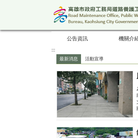
跳到主要內容區塊
公告資訊
機關介
:::
最新消息
活動宣導