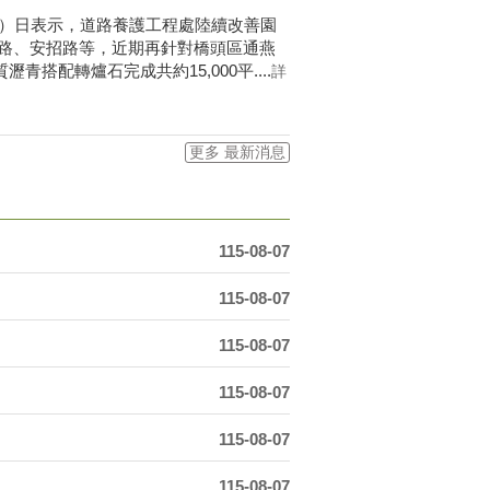
6）日表示，道路養護工程處陸續改善園
路、安招路等，近期再針對橋頭區通燕
青搭配轉爐石完成共約15,000平....
詳
更多 最新消息
115-08-07
115-08-07
115-08-07
115-08-07
115-08-07
115-08-07