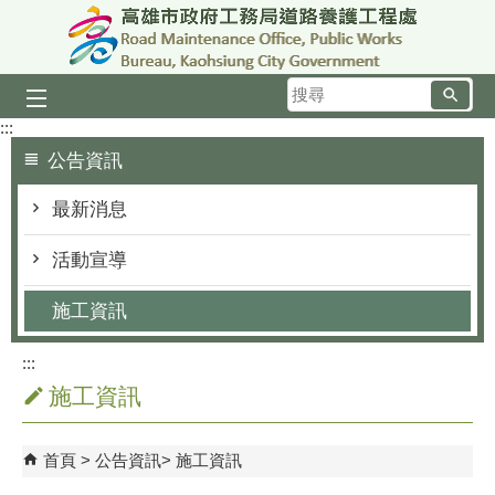
跳到主要內容區塊
搜
尋
:::
公告資訊
最新消息
活動宣導
施工資訊
:::
施工資訊
首頁
公告資訊
施工資訊