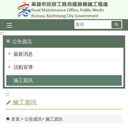
跳到主要內容區塊
搜
尋
:::
公告資訊
最新消息
活動宣導
施工資訊
:::
施工資訊
首頁
公告資訊
施工資訊