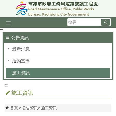
跳到主要內容區塊
搜
尋
:::
公告資訊
最新消息
活動宣導
施工資訊
:::
施工資訊
首頁
公告資訊
施工資訊