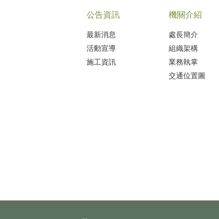
公告資訊
機關介紹
最新消息
處長簡介
活動宣導
組織架構
施工資訊
業務執掌
交通位置圖