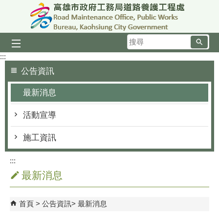
跳到主要內容區塊
搜
尋
:::
公告資訊
最新消息
活動宣導
施工資訊
:::
最新消息
首頁
公告資訊
最新消息