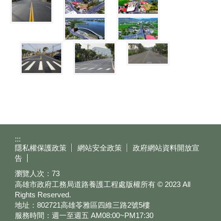
:::
隱私權保護政策
網站安全政策
政府網站資料開放宣
告
瀏覽人次：
73
高雄市政府工務局道路養護工程處版權所有 © 2023 All
Rights Reserved.
地址：802721高雄苓雅區四維三路2號5樓
服務時間：週一至週五 AM08:00~PM17:30